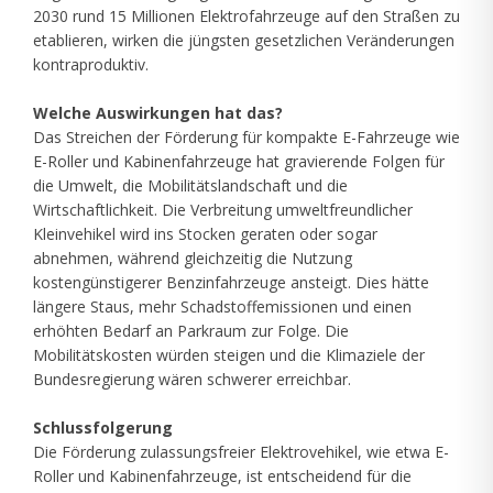
2030 rund 15 Millionen Elektrofahrzeuge auf den Straßen zu
etablieren, wirken die jüngsten gesetzlichen Veränderungen
kontraproduktiv.
Welche Auswirkungen hat das?
Das Streichen der Förderung für kompakte E-Fahrzeuge wie
E-Roller und Kabinenfahrzeuge hat gravierende Folgen für
die Umwelt, die Mobilitätslandschaft und die
Wirtschaftlichkeit. Die Verbreitung umweltfreundlicher
Kleinvehikel wird ins Stocken geraten oder sogar
abnehmen, während gleichzeitig die Nutzung
kostengünstigerer Benzinfahrzeuge ansteigt. Dies hätte
längere Staus, mehr Schadstoffemissionen und einen
erhöhten Bedarf an Parkraum zur Folge. Die
Mobilitätskosten würden steigen und die Klimaziele der
Bundesregierung wären schwerer erreichbar.
Schlussfolgerung
Die Förderung zulassungsfreier Elektrovehikel, wie etwa E-
Roller und Kabinenfahrzeuge, ist entscheidend für die