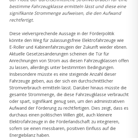
bestimme Fahrzeugklasse ermitteln lässt und diese eine
signifikante Strommenge aufweisen, die den Aufwand
rechtfertigt.
Diese vielversprechende Aussage in der Förderpolitik
könnte den Weg für zulassungsfreie Elektrofahrzeuge wie
E-Roller und Kabinenfahrzeugein der Zukunft wieder ebnen.
Aktuelle Gesetzesänderungen scheinen die Tür für
Anrechnungen von Strom aus diesen Fahrzeugklassen offen
zu lassen, allerdings unter bestimmten Bedingungen.
Insbesondere müsste es eine steigende Anzahl dieser
Fahrzeuge geben, aus der sich ein durchschnittlicher
Stromverbrauch ermitteln lässt. Darüber hinaus müsste die
gesamte Strommenge, die diese Fahrzeugklasse verbraucht
oder spart, signifikant genug sein, um den administrativen
Aufwand der Förderung zu rechtfertigen. Dies zeigt, dass es
durchaus einen politischen Willen gibt, auch kleinere
Elektrofahrzeuge in die Förderlandschaft zu integrieren,
sofern sie einen messbaren, positiven Einfluss auf die
Energiebilanz haben.