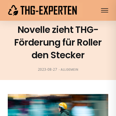
Novelle zieht THG-
Förderung für Roller
den Stecker
2023-08-27
ALLGEMEIN