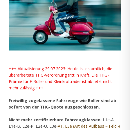
+++ Aktualisierung 29.07.2023: Heute ist es amtlich, die
überarbeitete THG-Verordnung tritt in Kraft. Die THG-
Prämie für E-Roller und Kleinkrafträder ist ab jetzt nicht
mehr zulässig +++
Freiwillig zugelassene Fahrzeuge wie Roller sind ab
sofort von der THG-Quote ausgeschlossen.
Nicht mehr zertifizierbare Fahrzeugklassen:
L1e-A,
L1e-B, L2e-P, L2e-U, L3e
-A1, L3e (Art des Aufbaus = Feld 4