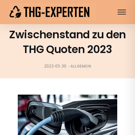
Zwischenstand zu den
THG Quoten 2023
2023-05-30
ALLGEMEIN