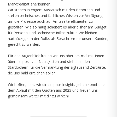
Marktrealität anerkennen.
Wir stehen in engem Austausch mit den Behörden und
stellen technisches und fachliches Wissen zur Verfügung,
um die Prozesse auch auf Amtsseite effizienter zu
gestalten. Wie so häufig scheitert es aber bisher am Budget
für Personal und technische Infrastruktur. Wir bleiben
hartnäckig, um der Rolle, als Sprachrohr für unsere Kunden,
gerecht zu werden.
Für den Augenblick freuen wir uns aber erstmal mit Ihnen
über die positiven Neuigkeiten und stehen in den
Startlöchern für die Vermarktung der zigtausend Zertifikate,
die uns bald erreichen sollen.
Wir hoffen, dass wir dir ein paar Insights geben konnten zu
dem Ablauf mit den Quoten aus 2023 und freuen uns
gemeinsam weiter mit dir zu wirken!