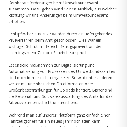
Kernherausforderungen beim Umweltbundesamt
zusammen. Dazu geben wir dir einen Ausblick, aus welcher
Richtung wir uns Änderungen beim Umweltbundesamt
erhoffen.
Schlupflöcher aus 2022 wurden durch ein tiefergehendes
Prüfverfahren beim Amt geschlossen. Dies war ein
wichtiger Schritt im Bereich Betrugsprävention, der
allerdings mehr Zeit pro Schein beansprucht.
Essenzielle Maßnahmen zur Digitalisierung und
Automatisierung von Prozessen des Umweltbundesamtes
sind noch immer nicht umgesetzt. So wird unter anderem
weiter mit uneinheitlichen Dateiformaten oder
Größenbeschränkungen für Uploads hantiert. Bisher sind
die Personal- und Softwareausstattung des Amts für das
Arbeitsvolumen schlicht unzureichend.
Während man auf unserer Plattform ganz einfach einen
Fahrzeugschein für ein neues Jahr hochladen kann,