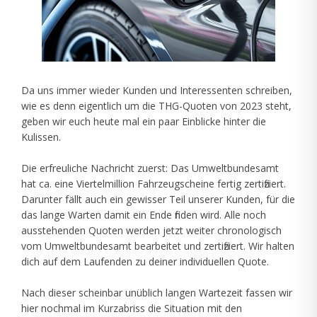
Da uns immer wieder Kunden und Interessenten schreiben,
wie es denn eigentlich um die THG-Quoten von 2023 steht,
geben wir euch heute mal ein paar Einblicke hinter die
Kulissen.
Die erfreuliche Nachricht zuerst: Das Umweltbundesamt
hat ca. eine Viertelmillion Fahrzeugscheine fertig zertifiziert.
Darunter fällt auch ein gewisser Teil unserer Kunden, für die
das lange Warten damit ein Ende finden wird. Alle noch
ausstehenden Quoten werden jetzt weiter chronologisch
vom Umweltbundesamt bearbeitet und zertifiziert. Wir halten
dich auf dem Laufenden zu deiner individuellen Quote.
Nach dieser scheinbar unüblich langen Wartezeit fassen wir
hier nochmal im Kurzabriss die Situation mit den